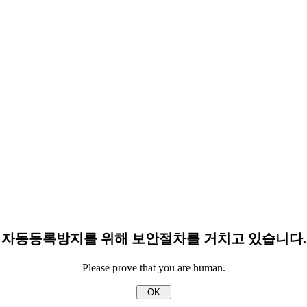
자동등록방지를 위해 보안절차를 거치고 있습니다.
Please prove that you are human.