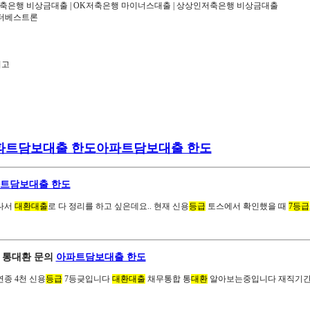
I저축은행 비상금대출 | OK저축은행 마이너스대출 | 상상인저축은행 비상금대출
 인더베스트론
이고
파트담보대출 한도
아파트담보대출 한도
트담보대출 한도
어나서
대환대출
로 다 정리를 하고 싶은데요.. 현재 신용
등급
토스에서 확인했을 때
7등급
 통대환 문의
아파트담보대출 한도
종 4천 신용
등급
7등긎입니다
대환대출
채무통합 통
대환
알아보는중입니다 재직기간 3