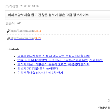
작성일 : 23-05-05 18:39
아파트담보대출 한도 괜찮은 정보가 많은 고급 정보사이트
글쓴이 :
AD
https://raakcms.com
[3511]
https://raakcms.com
[3522]
Contents
금융사 예금보험료 산정 때 예금담보·보험약관대출 제외
'기술 믿고 대출' 이면엔 '등급 장사'…"은행-평가사 유착, 신뢰 타격"
금리의 배신…대출금리 줄줄이 오르고, 예금금리 떨어져
하반기 가계대출 문턱 높아진다
안심전환대출 심사 대란에 1차 연기
인터넷 