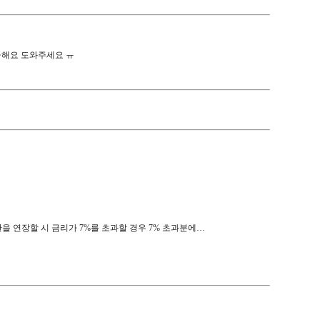
해요 도와주세요 ㅠ
 연장할 시 금리가 7%를 초과할 경우 7% 초과분에…