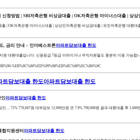
 신청방법 | SBI저축은행 비상금대출 | OK저축은행 마이너스대출 | 
금대출 | OK저축은행 마이너스대출 | 상상인저축은행 비상금대출 | 유진저축은행 대환
한도, 금리 안내 – 인더베스트론
아파트담보대출 한도
대환대출입니다. 신용등급 7등급 이하이거나 무직자분들도 충분히 이용 가능합니다. 대출한도 
80%EC%9B%90-%EB%8C%80%ED%99%98%EB%8C%80%EC%B6%9C
파트담보대출 한도
아파트담보대출 한도
장인
아파트담보대출 한도
 770,667원 대부담보 12,000만원 연 7.9% 790,000원 결과 대환대출 후 1,60
무통합지원센터
아파트담보대출 한도