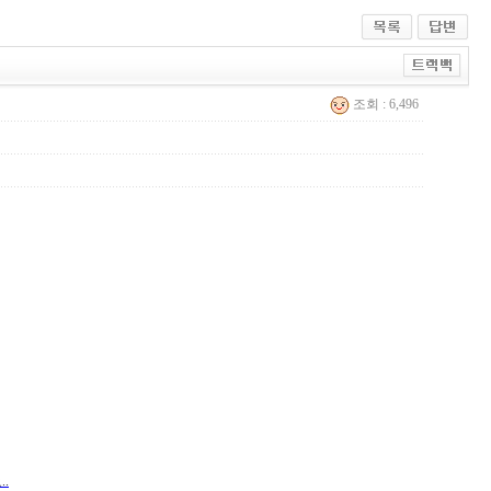
조회 : 6,496
.