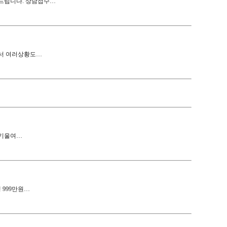
와드립니다. 상담접수…
해서 여러상황도…
 기울여…
999만원…