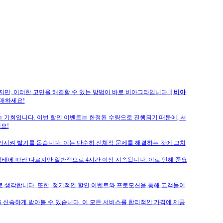
하지만, 이러한 고민을 해결할 수 있는 방법이 바로 비아그라입니다.
[ 비아
구매하세요!
는 기회입니다. 이번 할인 이벤트는 한정된 수량으로 진행되기 때문에, 서
요!
가시켜 발기를 돕습니다. 이는 단순히 신체적 문제를 해결하는 것에 그치
상태에 따라 다르지만 일반적으로 4시간 이상 지속됩니다. 이로 인해 중요
으로 생각합니다. 또한, 정기적인 할인 이벤트와 프로모션을 통해 고객들이
을 신속하게 받아볼 수 있습니다. 이 모든 서비스를 합리적인 가격에 제공