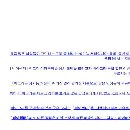
요즘 많은 남성들이 고민하는 문제 중 하나는 성기능 저하입니다. 특히, 중년 
센터 ]
에서는 지금
[ 비아센터 ]은 고객 여러분께 최상의 혜택을 드리고자 비아그라 특별 할인 이
두르시는 
비아그라는 성기능 개선제 중 가장 널리 알려진 제품으로, 많은 남성들이 사용하
특히, 비아그라는 빠르고 강력한 효과로 많은 남성들에게 사랑받고 있습니다. 단
비아그라를 구매할 수 있는 곳은 많지만, [ 비아센터 ]을 선택해야 하는 이유
[ 비아센터 ]
의 또 다른 장점은 비밀 포장 및 빠른 배송입니다. 고객의 프라이