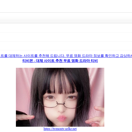
트를 대체하는 사이트를 추천해 드립니다. 무료 영화 드라마 정보를 확인하고 감상하
티비몬 - 대체 사이트 추천 무료 영화 드라마 티비
https://tvmontv.urlkr.net