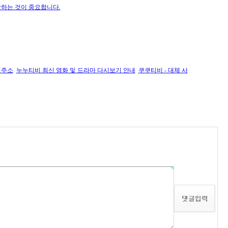
상하는 것이 중요합니다.
회주소
누누티비 최신 영화 및 드라마 다시보기 안내
쿠쿠티비 - 대체 사