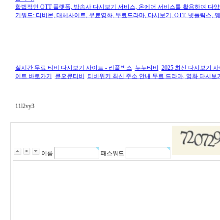
합법적인 OTT 플랫폼, 방송사 다시보기 서비스, 온에어 서비스를 활용하여 다양
키워드: 티비몬, 대체사이트, 무료영화, 무료드라마, 다시보기, OTT, 넷플릭스, 
실시간 무료 티비 다시보기 사이트 - 리플박스
누누티비
2025 최신 다시보기 
이트 바로가기
큐오큐티비
티비위키 최신 주소 안내 무료 드라마, 영화 다시보기 |
11l2vy3
이름
패스워드