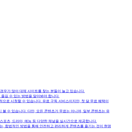
경우가 많아 대체 사이트를 찾는 분들이 늘고 있습니다.
 즐길 수 있는 방법을 알아봐야 합니다.
 합법적으로 시청할 수 있습니다. 유료 구독 서비스이지만, 첫 달 무료 혜택이
 볼 수 있습니다. 다만, 모든 콘텐츠가 무료는 아니며, 일부 콘텐츠는 유
 스포츠, 드라마, 예능 등 다양한 채널을 실시간으로 제공합니다.
다는, 합법적인 방법을 통해 안전하고 편리하게 콘텐츠를 즐기는 것이 현명