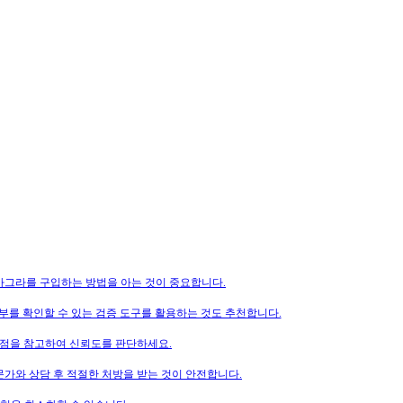
아그라를 구입하는 방법을 아는 것이 중요합니다.
부를 확인할 수 있는 검증 도구를 활용하는 것도 추천합니다.
평점을 참고하여 신뢰도를 판단하세요.
가와 상담 후 적절한 처방을 받는 것이 안전합니다.