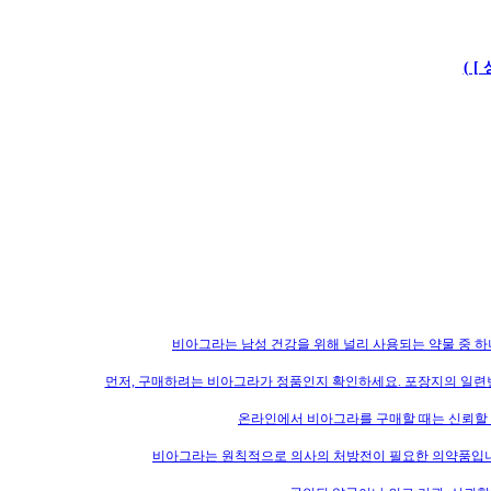
( 
비아그라는 남성 건강을 위해 널리 사용되는 약물 중 
먼저, 구매하려는 비아그라가 정품인지 확인하세요. 포장지의 일련번
온라인에서 비아그라를 구매할 때는 신뢰할 
비아그라는 원칙적으로 의사의 처방전이 필요한 의약품입니다