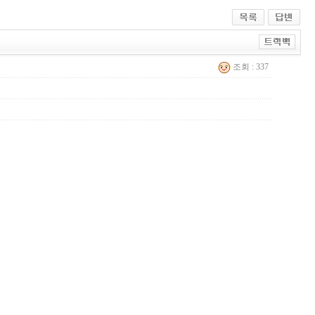
조회 : 337