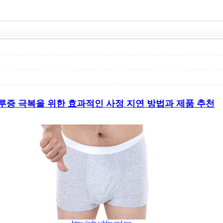
루증 극복을 위한 효과적인 사정 지연 방법과 제품 추천