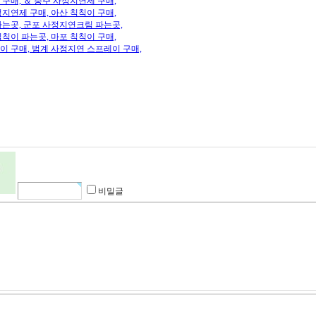
구매, ＆ 충주 사정지연제 구매,
지연제 구매, 아산 칙칙이 구매,
파는곳, 군포 사정지연크림 파는곳,
칙이 파는곳, 마포 칙칙이 구매,
이 구매, 범계 사정지연 스프레이 구매,
비밀글