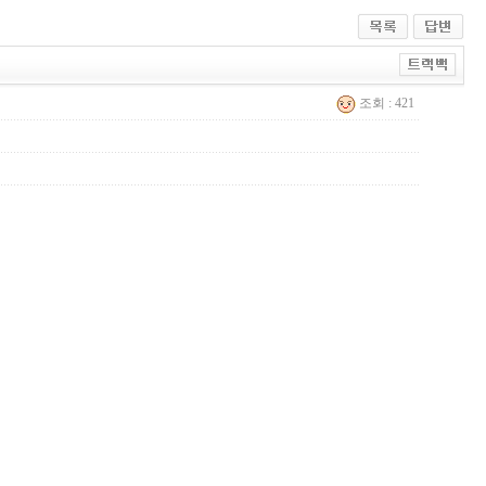
조회 : 421