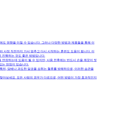
에도 영향을 미칠 수 있습니다. 그러나 다양한 방법과 제품들을 통해 이
부러 사정 직전까지 가서 멈추고 다시 시작하는 훈련도 도움이 됩니다. 이
으로 진행하는 것도 좋은 방법입니다.
 연장하는데 도움이 될 수 있지만, 사용 전후에는 반드시 손을 깨끗이 씻
있는 장점이 있습니다.
 특히, 담배나 과도한 알코올 섭취는 혈류를 방해하므로, 이러한 습관을
 찾아보세요. 모든 사람의 경우가 다르므로, 어떤 방법이 가장 효과적인지