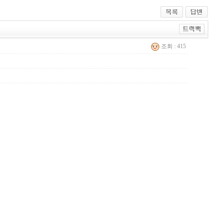
조회 : 415