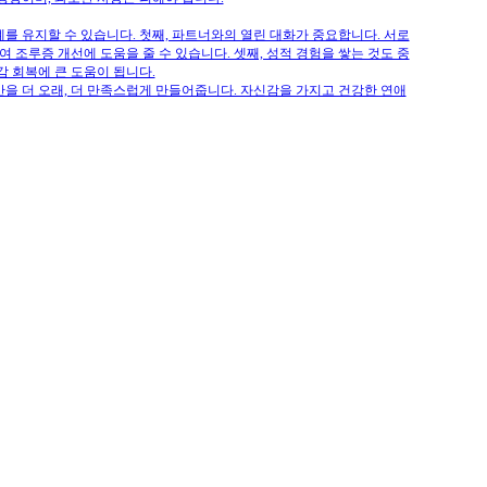
를 유지할 수 있습니다. 첫째, 파트너와의 열린 대화가 중요합니다. 서로
 조루증 개선에 도움을 줄 수 있습니다. 셋째, 성적 경험을 쌓는 것도 중
 회복에 큰 도움이 됩니다.
을 더 오래, 더 만족스럽게 만들어줍니다. 자신감을 가지고 건강한 연애