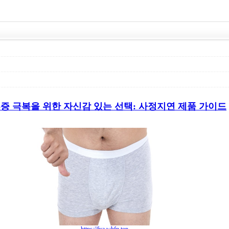
증 극복을 위한 자신감 있는 선택: 사정지연 제품 가이드