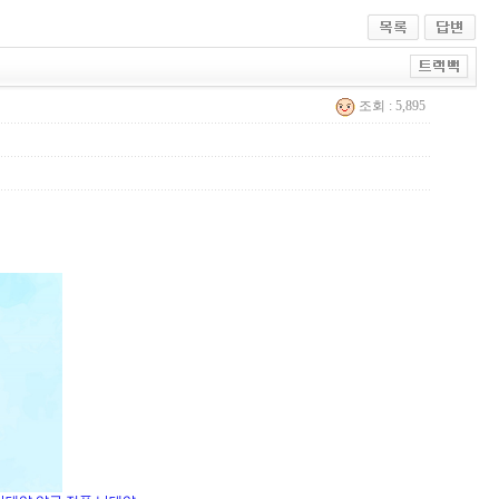
조회 : 5,895