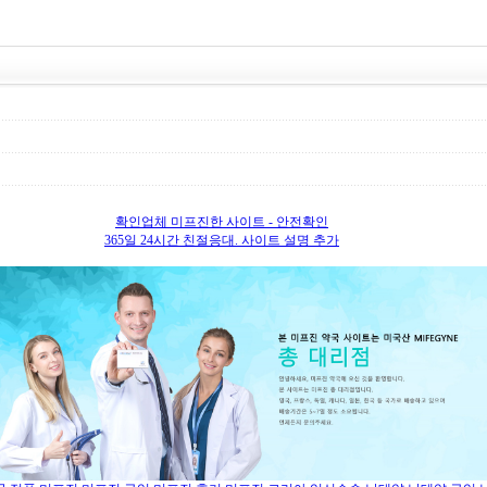
확인업체 미프진한 사이트 - 안전확인
365일 24시간 친절응대. 사이트 설명 추가