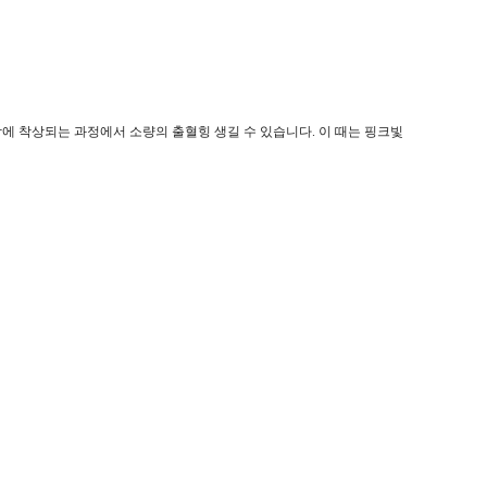
에 착상되는 과정에서 소량의 출혈힝 생길 수 있습니다. 이 때는 핑크빛