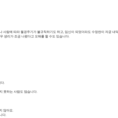
나 사람에 따라 월경주기가 불규칙하기도 하고, 임신이 되었더라도 수정란이 자궁 내막
우 생리가 조금 나왔다고 오해를 할 수도 있습니다.
다.
지 못하는 사람도 많습니다.
지 않아요.
니다.