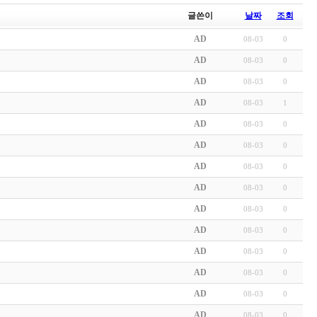
글쓴이
날짜
조회
AD
08-03
0
AD
08-03
0
AD
08-03
0
AD
08-03
1
AD
08-03
0
AD
08-03
0
AD
08-03
0
AD
08-03
0
AD
08-03
0
AD
08-03
0
AD
08-03
0
AD
08-03
0
AD
08-03
0
AD
08-03
0