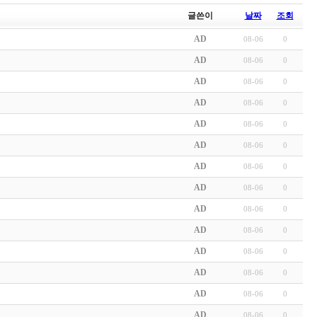
글쓴이
날짜
조회
AD
08-06
0
AD
08-06
0
AD
08-06
0
AD
08-06
0
AD
08-06
0
AD
08-06
0
AD
08-06
0
AD
08-06
0
AD
08-06
0
AD
08-06
0
AD
08-06
0
AD
08-06
0
AD
08-06
0
AD
08-06
0