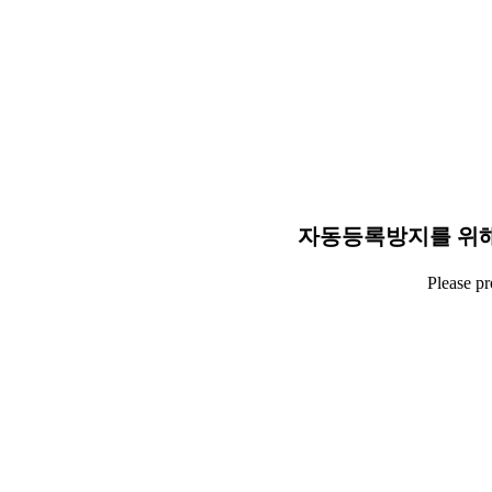
자동등록방지를 위해
Please p