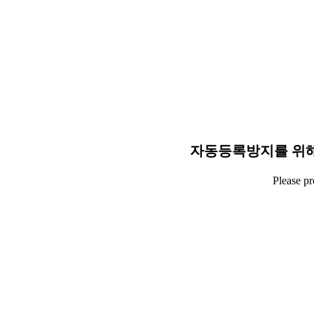
자동등록방지를 위해
Please p