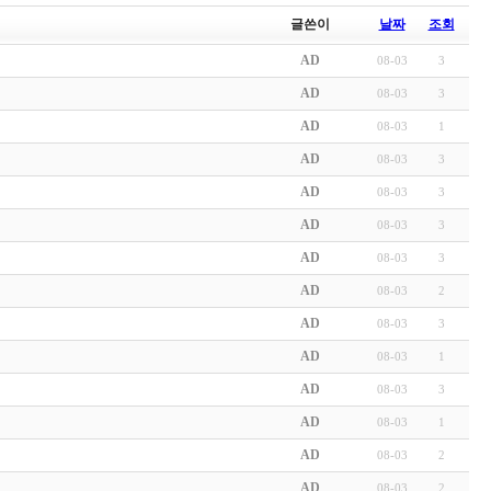
글쓴이
날짜
조회
AD
08-03
3
AD
08-03
3
AD
08-03
1
AD
08-03
3
AD
08-03
3
AD
08-03
3
AD
08-03
3
AD
08-03
2
AD
08-03
3
AD
08-03
1
AD
08-03
3
AD
08-03
1
AD
08-03
2
AD
08-03
2